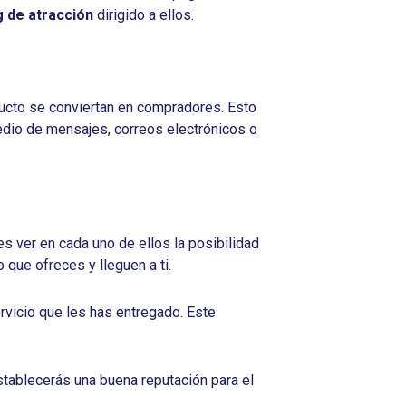
 de atracción
dirigido a ellos.
ducto se conviertan en compradores. Esto
edio de mensajes, correos electrónicos o
 ver en cada uno de ellos la posibilidad
 que ofreces y lleguen a ti.
rvicio que les has entregado. Este
stablecerás una buena reputación para el