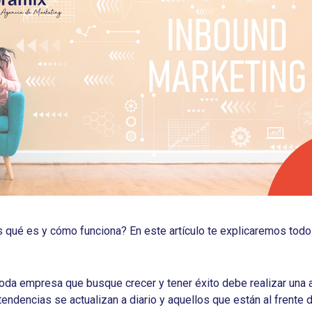
s qué es y cómo funciona? En este artículo te explicaremos todo
oda empresa que busque crecer y tener éxito debe realizar una 
tendencias se actualizan a diario y aquellos que están al frente 