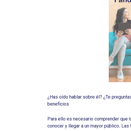
¿Has oído hablar sobre él? ¿Te pregunta
beneficios.
Para ello es necesario comprender que t
conocer y llegar a un mayor público
.
Las 