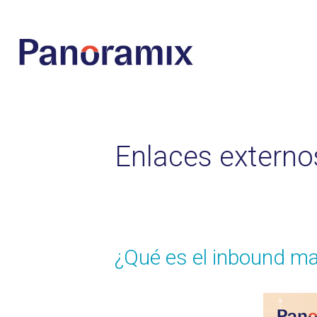
Enlaces externo
¿Qué es el inbound ma