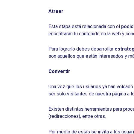
Atraer
Esta etapa está relacionada con el
posic
encontrarán tu contenido en la web y con
Para lograrlo debes desarrollar
estrateg
son aquellos que están interesados y má
Convertir
Una vez que los usuarios ya han volcado
ser solo visitantes de nuestra página a 
Existen distintas herramientas para pro
(redirecciones), entre otras.
Por medio de estas se invita a los usuar