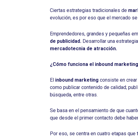
Ciertas estrategias tradicionales de
mar
evolución, es por eso que el mercado se
Emprendedores, grandes y pequeñas empr
de
publicidad.
Desarrollar una estrategi
mercadotecnia de atracción.
¿Cómo funciona el inbound marketin
El
inbound marketing
consiste en crear 
como publicar contenido de calidad; publ
búsqueda, entre otras.
Se basa en el pensamiento de que cuanto
que desde el primer contacto debe haber 
Por eso, se centra en cuatro etapas que t